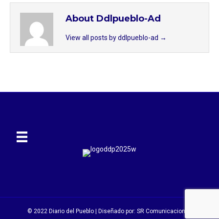
About Ddlpueblo-Ad
View all posts by ddlpueblo-ad
→
© 2022 Diario del Pueblo | Diseñado por:
SR Comunicaciones