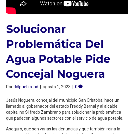
Solucionar
Problemática Del
Agua Potable Pide
Concejal Noguera
Por
ddlpueblo-ad
|
agosto 1, 2023
|
0
Jesús Noguera, concejal del municipio San Cristóbal hace un
llamado al gobernador del estado Freddy Bernal y al alcalde
capitalino Silfredo Zambrano para solucionar la problemática
que padecen algunos sectores con el servicio de agua potable.
Aseguró, que son varias las denuncias y que también reina la