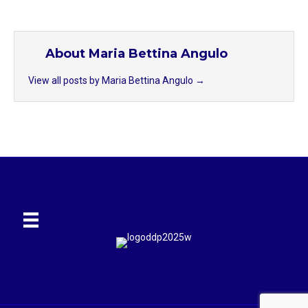
About Maria Bettina Angulo
View all posts by Maria Bettina Angulo
→