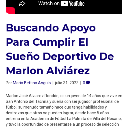
Buscando Apoyo
Para Cumplir El
Sueño Deportivo De
Marlon Alviárez
Por
Maria Bettina Angulo
|
julio 31, 2023
|
0
Marlon José Alviarez Rondón, es un joven de 14 años que vive en
San Antonio del Táchira y sueña con ser jugador profesional de
fútbol, su menudo tamaño hace que tenga habilidades y
destrezas que otros no pueden lograr; desde hace 5 años
entrena en la Academia de Fútbol La Palmita de Villa del Rosario,
y tuvo la oportunidad de presentarse a un proceso de selección