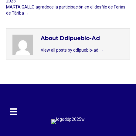
2023
MARTA GALLO agradece la participación en el desfile de Ferias
de Táriba →
About Ddlpueblo-Ad
View all posts by ddlpueblo-ad
→