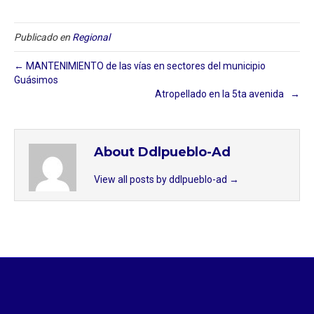
Publicado en
Regional
← MANTENIMIENTO de las vías en sectores del municipio
Guásimos
Atropellado en la 5ta avenida ⁣ ⁣ →
About Ddlpueblo-Ad
View all posts by ddlpueblo-ad
→