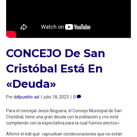
CONCEJO De San
Cristóbal Está En
«deuda»
Por
ddlpueblo-ad
|
julio 18, 2023
|
0
Para el concejal Jesús Noguera, el Concejo Municipal de San
Cristóbal, tiene una gran deuda con la población y «no está
cumpliendo con la expectativa para la cual fuimos electos».
Afirmó el edil qué: «aprueban condecoraciones que no están