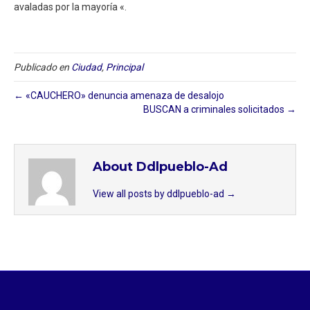
avaladas por la mayoría «.
Publicado en
Ciudad
,
Principal
← «CAUCHERO» denuncia amenaza de desalojo
BUSCAN a criminales solicitados →
About Ddlpueblo-Ad
View all posts by ddlpueblo-ad
→