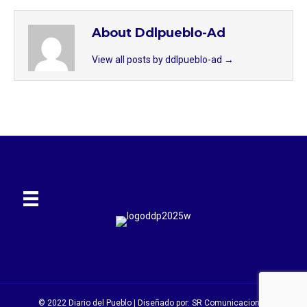
About Ddlpueblo-Ad
View all posts by ddlpueblo-ad
→
© 2022 Diario del Pueblo | Diseñado por:
SR Comunicaciones