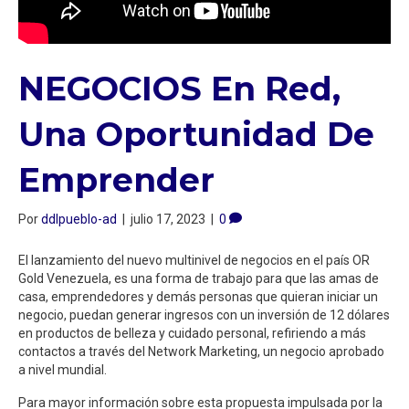
NEGOCIOS En Red,
Una Oportunidad De
Emprender
Por
ddlpueblo-ad
|
julio 17, 2023
|
0
El lanzamiento del nuevo multinivel de negocios en el país OR
Gold Venezuela, es una forma de trabajo para que las amas de
casa, emprendedores y demás personas que quieran iniciar un
negocio, puedan generar ingresos con un inversión de 12 dólares
en productos de belleza y cuidado personal, refiriendo a más
contactos a través del Network Marketing, un negocio aprobado
a nivel mundial.
Para mayor información sobre esta propuesta impulsada por la