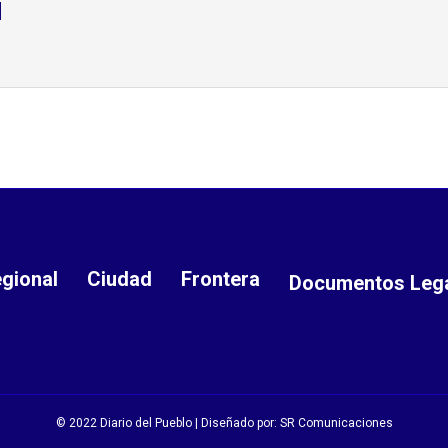
d
gional
Ciudad
Frontera
Documentos Leg
© 2022 Diario del Pueblo | Diseñado por:
SR Comunicaciones