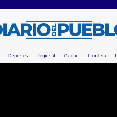
Deportes
Regional
Ciudad
Frontera