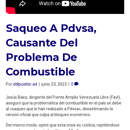
Saqueo A Pdvsa,
Causante Del
Problema De
Combustible
Por
ddlpueblo-ad
|
junio 23, 2023
|
0
Jesús Báez, dirigente del Frente Amplio Venezuela Libre (Favl),
aseguró que la problemática del combustible en el país se debe
al «saqueo que le han realizado a Pdvsa», desestimando la
versión oficial que culpa al bloqueo económico.
Del mismo modo, opinó que esta crisis es «cíclica, repitiéndose