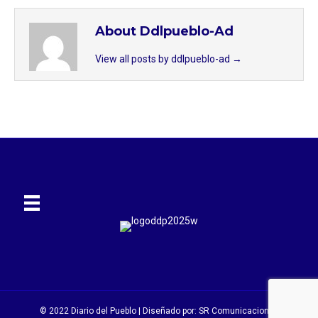
About Ddlpueblo-Ad
View all posts by ddlpueblo-ad
→
© 2022 Diario del Pueblo | Diseñado por:
SR Comunicaciones