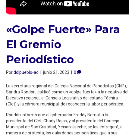
«Golpe Fuerte» Para
El Gremio
Periodístico
Por
ddlpueblo-ad
|
junio 21, 2023
|
0
La secretaria regional del Colegio Nacional de Periodistas (CNP),
Sandra Rondón, calificó como un «golpe fuerte» a la negativa del
Ejecutivo regional, el Consejo Legislativo del estado Táchira
(Clet) y la cámara municipal, de reconocer la labor periodística.
Rondón informó que al gobernador Freddy Bernal; a la
presidenta del Clet, Charly Rojas; y al presidente del Concejo
Municipal de San Cristóbal, Yeison Useche, se les entregará, a
manera de protesta, los galardones periodísticos que a sus