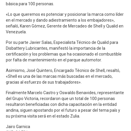
básica para 100 personas.
«Lo que queremos es potenciar y posicionar la marca como líder
en el mercado y dando adiestramiento a los embajadores»,
señaló, Karen Gómez, Gerente de Mercadeo de Shell y Qualid en
Venezuela.
Por su parte Javier Salas, Especialista Técnico de Qualid para
Disbattery Lubricantes, manifestó la importancia de la
certificación y los problemas que ha ocasionado el combustible
por falta de mantenimiento en el parque automotor.
Asimismo, José Quintero, Encargado Técnico de Shell, resaltó,
«Shell es una de las marcas más buscadas en el mercado,
gracias al esfuerzo de sus trabajadores».
Finalmente Marcelo Castro y Oswaldo Benavides, representante
del Grupo Victoria, recordaron que un total de 100 personas
resultaron beneficiadas con dicha capacitación en la entidad
andina, siguen apostando por el futuro a pesar del tema país y
su próxima visita será en el estado Zulia.
Jairo Garnica