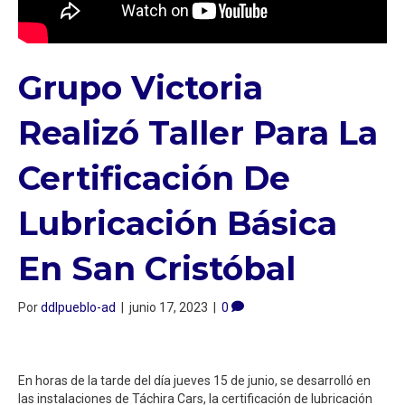
Grupo Victoria
Realizó Taller Para La
Certificación De
Lubricación Básica
En San Cristóbal
Por
ddlpueblo-ad
|
junio 17, 2023
|
0
En horas de la tarde del día jueves 15 de junio, se desarrolló en
las instalaciones de Táchira Cars, la certificación de lubricación