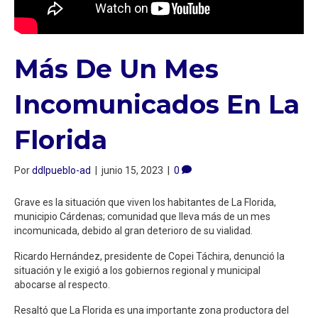
Más De Un Mes
Incomunicados En La
Florida
Por
ddlpueblo-ad
|
junio 15, 2023
|
0
Grave es la situación que viven los habitantes de La Florida,
municipio Cárdenas; comunidad que lleva más de un mes
incomunicada, debido al gran deterioro de su vialidad.
Ricardo Hernández, presidente de Copei Táchira, denunció la
situación y le exigió a los gobiernos regional y municipal
abocarse al respecto.
Resaltó que La Florida es una importante zona productora del