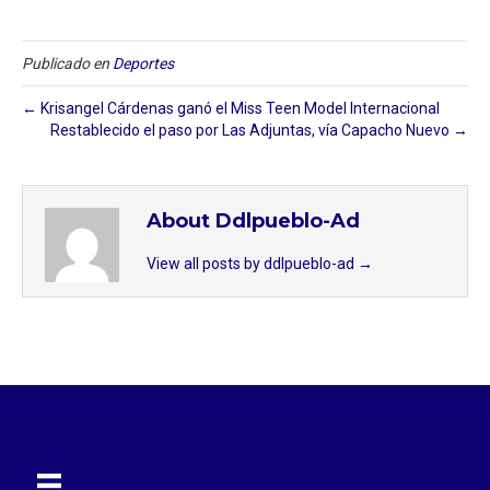
Publicado en
Deportes
← Krisangel Cárdenas ganó el Miss Teen Model Internacional
Restablecido el paso por Las Adjuntas, vía Capacho Nuevo →
About Ddlpueblo-Ad
View all posts by ddlpueblo-ad
→