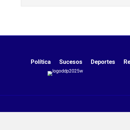
Política
Sucesos
Deportes
Re