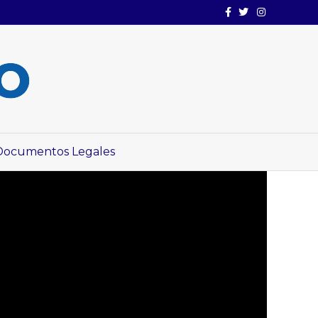
Facebook
Twitter
Instagram
Documentos Legales