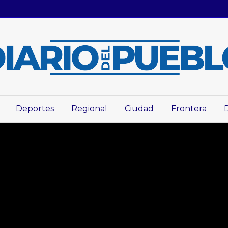
Deportes
Regional
Ciudad
Frontera