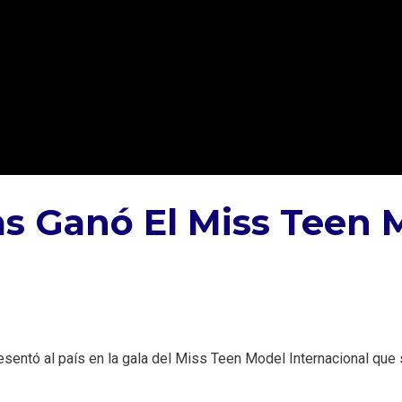
as Ganó El Miss Teen 
esentó al país en la gala del Miss Teen Model Internacional que 