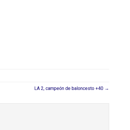
LA 2, campeón de baloncesto +40 →