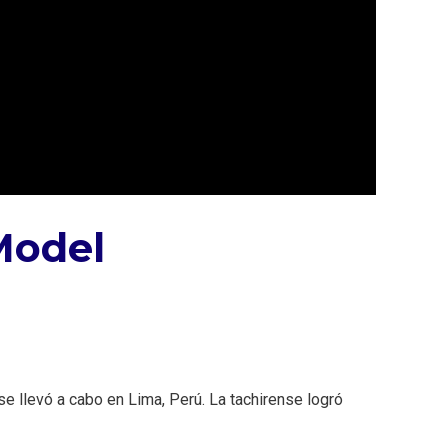
Model
se llevó a cabo en Lima, Perú. La tachirense logró