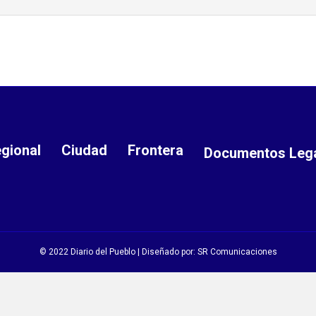
gional
Ciudad
Frontera
Documentos Leg
© 2022 Diario del Pueblo | Diseñado por:
SR Comunicaciones