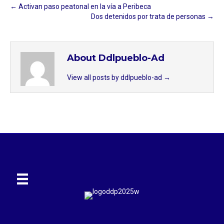
← Activan paso peatonal en la vía a Peribeca
Dos detenidos por trata de personas →
About Ddlpueblo-Ad
View all posts by ddlpueblo-ad
→