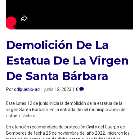
Demolición De La
Estatua De La Virgen
De Santa Bárbara
Por
ddlpueblo-ad
|
junio 12, 2023
|
0
Este lunes 12 de junio inicia la demolición de la estatua de la
virgen Santa Bárbara. En la entrada de del municipio Junín del
estado Táchira.
En atención recomendada de protección Civil y del Cuerpo de
Bomberos de fecha 25 de noviembre del año 2022, iniciaron los