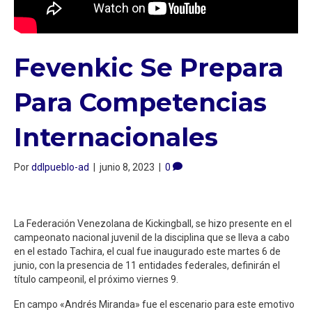
Fevenkic Se Prepara
Para Competencias
Internacionales
Por
ddlpueblo-ad
|
junio 8, 2023
|
0
La Federación Venezolana de Kickingball, se hizo presente en el
campeonato nacional juvenil de la disciplina que se lleva a cabo
en el estado Tachira, el cual fue inaugurado este martes 6 de
junio, con la presencia de 11 entidades federales, definirán el
título campeonil, el próximo viernes 9.
En campo «Andrés Miranda» fue el escenario para este emotivo