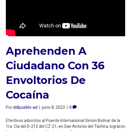
Aprehenden A
Ciudadano Con 36
Envoltorios De
Cocaína
Por
ddlpueblo-ad
|
junio 8, 2023
|
0
Efectivos adscritos al Puente Internacional Simon Bolívar de la
1ra. Cía del D-212 del CZ-21, en San Antonio del Táchira, lograron