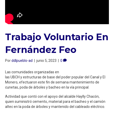
Trabajo Voluntario En
Fernández Feo
Por
ddlpueblo-ad
|
junio 5, 2023
|
0
Las comunidades organizadas en
las UBCH y estructuras de base del poder popular del Canal y El
Monero, efectuaron este fin de semana mantenimiento de
cunetas, poda de árboles y bacheo en la vía principal.
Actividad que contó con el apoyo del alcalde Haylly Chacón,
quien suministró cemento, material para el bacheo y el camión
altec en la poda de árboles y mantenido del cableado eléctrico.