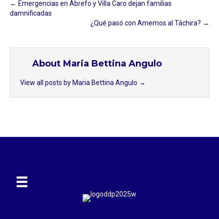
← Emergencias en Ábrefo y Villa Caro dejan familias
damnificadas
¿Qué pasó con Amemos al Táchira? →
About Maria Bettina Angulo
View all posts by Maria Bettina Angulo
→