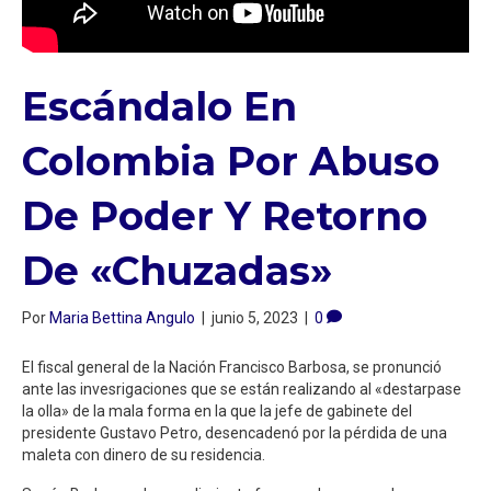
Escándalo En
Colombia Por Abuso
De Poder Y Retorno
De «chuzadas»
Por
Maria Bettina Angulo
|
junio 5, 2023
|
0
El fiscal general de la Nación Francisco Barbosa, se pronunció
ante las invesrigaciones que se están realizando al «destarpase
la olla» de la mala forma en la que la jefe de gabinete del
presidente Gustavo Petro, desencadenó por la pérdida de una
maleta con dinero de su residencia.