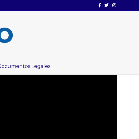
Facebook
Twitter
Instagram
Documentos Legales