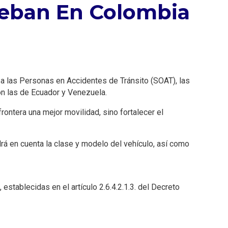
ueban En Colombia
a las Personas en Accidentes de Tránsito (SOAT), las
on las de Ecuador y Venezuela.
rontera una mejor movilidad, sino fortalecer el
drá en cuenta la clase y modelo del vehículo, así como
stablecidas en el artículo 2.6.4.2.1.3. del Decreto