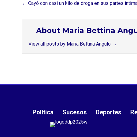
← Cayó con casi un kilo de droga en sus partes íntima
About Maria Bettina Ang
View all posts by Maria Bettina Angulo
→
Política
Sucesos
Deportes
Re