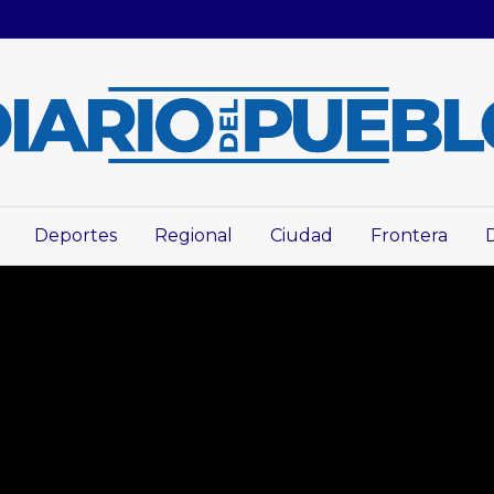
Deportes
Regional
Ciudad
Frontera