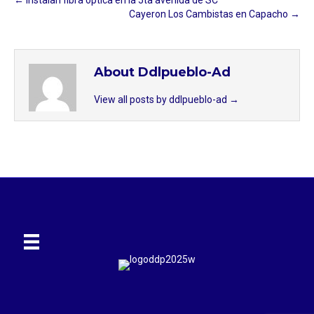
Cayeron Los Cambistas en Capacho →
About Ddlpueblo-Ad
View all posts by ddlpueblo-ad
→