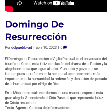
Domingo De
Resurrección
Por
ddlpueblo-ad
|
abril 10, 2023
|
0
El Domingo de Resurrección o Vigilia Pascual es el aniversario del
triunfo de Cristo, es la feliz conclusión del drama de la Pasión y la
alegría inmensa que sigue al dolor. Y un dolor y gozo que se
funden pues se refieren en la historia al acontecimiento más
importante de la humanidad: la redención y liberación del pecado
de la humanidad por el Hijo de Dios.
En la Misa dominical recordamos de una manera especial esta
gran alegría. Se enciende el Cirio Pascual que representa la luz
de Cristo resucitado.
Texto: Agencia Católica de Informaciones.