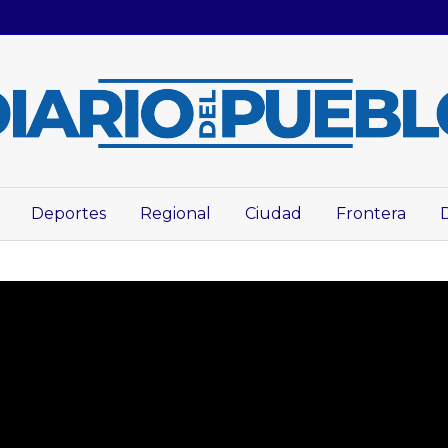
Deportes
Regional
Ciudad
Frontera