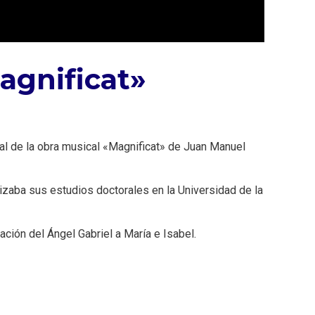
agnificat»
dial de la obra musical «Magnificat» de Juan Manuel
lizaba sus estudios doctorales en la Universidad de la
ación del Ángel Gabriel a María e Isabel.