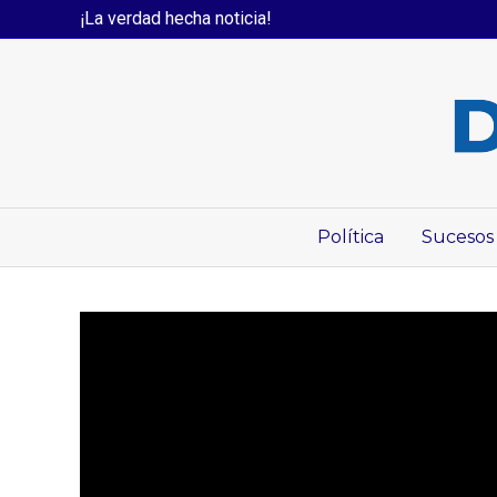
¡La verdad hecha noticia!
Política
Sucesos