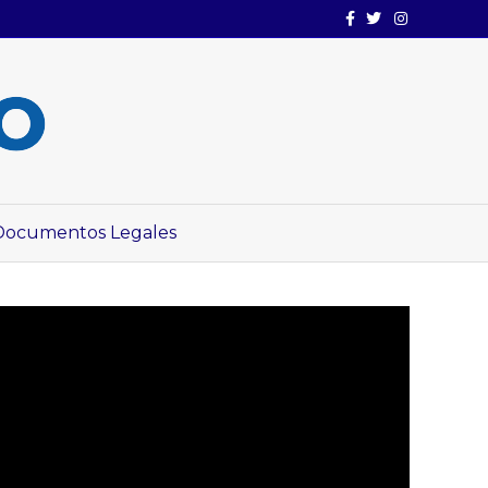
Facebook
Twitter
Instagram
Documentos Legales