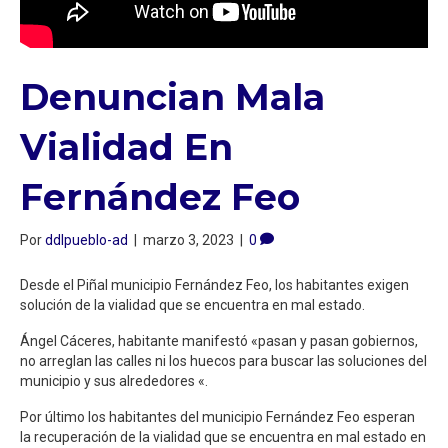
Denuncian Mala
Vialidad En
Fernández Feo
Por
ddlpueblo-ad
|
marzo 3, 2023
|
0
Desde el Piñal municipio Fernández Feo, los habitantes exigen
solución de la vialidad que se encuentra en mal estado.
Ángel Cáceres, habitante manifestó «pasan y pasan gobiernos,
no arreglan las calles ni los huecos para buscar las soluciones del
municipio y sus alrededores «.
Por último los habitantes del municipio Fernández Feo esperan
la recuperación de la vialidad que se encuentra en mal estado en