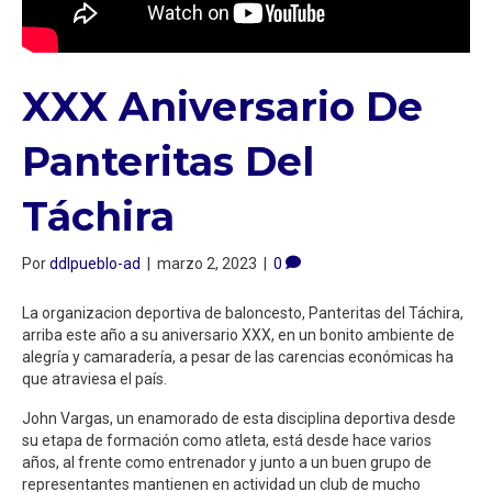
XXX Aniversario De
Panteritas Del
Táchira
Por
ddlpueblo-ad
|
marzo 2, 2023
|
0
La organizacion deportiva de baloncesto, Panteritas del Táchira,
arriba este año a su aniversario XXX, en un bonito ambiente de
alegría y camaradería, a pesar de las carencias económicas ha
que atraviesa el país.
John Vargas, un enamorado de esta disciplina deportiva desde
su etapa de formación como atleta, está desde hace varios
años, al frente como entrenador y junto a un buen grupo de
representantes mantienen en actividad un club de mucho