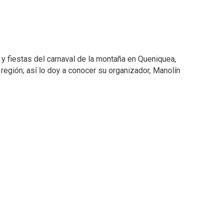
 y fiestas del carnaval de la montaña en Queniquea,
región; así lo doy a conocer su organizador, Manolín