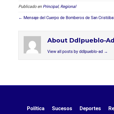
Publicado en
Principal
,
Regional
← Mensaje del Cuerpo de Bomberos de San Cristóba
About Ddlpueblo-A
View all posts by ddlpueblo-ad
→
Política
Sucesos
Deportes
Re