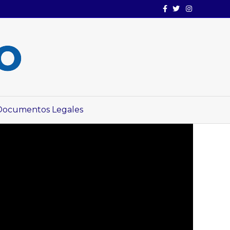
Facebook
Twitter
Instagram
Documentos Legales