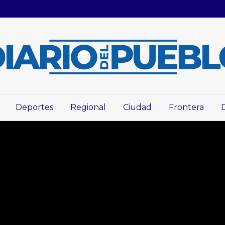
Deportes
Regional
Ciudad
Frontera