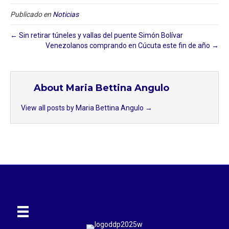
Publicado en
Noticias
← Sin retirar túneles y vallas del puente Simón Bolívar
Venezolanos comprando en Cúcuta este fin de año →
About Maria Bettina Angulo
View all posts by Maria Bettina Angulo
→