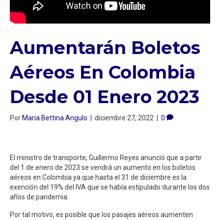
Aumentarán Boletos
Aéreos En Colombia
Desde 01 Enero 2023
Por
Maria Bettina Angulo
|
diciembre 27, 2022
|
0
El ministro de transporte, Guillermo Reyes anunció que a partir
del 1 de enero de 2023 se vendrá un aumento en los boletos
aéreos en Colombia ya que hasta el 31 de diciembre es la
exención del 19% del IVA que se había estipulado durante los dos
años de pandemia.
Por tal motivo, es posible que los pasajes aéreos aumenten