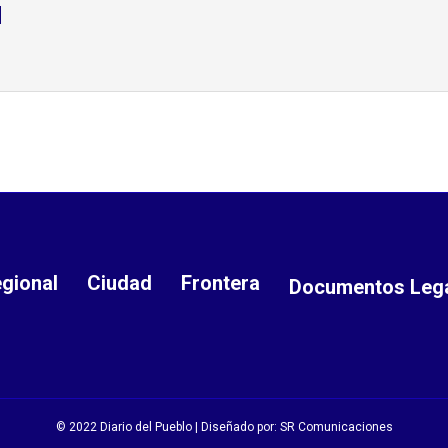
d
gional
Ciudad
Frontera
Documentos Leg
© 2022 Diario del Pueblo | Diseñado por:
SR Comunicaciones