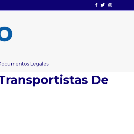
Facebook
Twitter
Instagram
Documentos Legales
Transportistas De