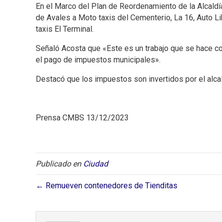
En el Marco del Plan de Reordenamiento de la Alcaldía
de Avales a Moto taxis del Cementerio, La 16, Auto L
taxis El Terminal.
Señaló Acosta que «Este es un trabajo que se hace con
el pago de impuestos municipales».
Destacó que los impuestos son invertidos por el alca
Prensa CMBS 13/12/2023
Publicado en
Ciudad
← Remueven contenedores de Tienditas