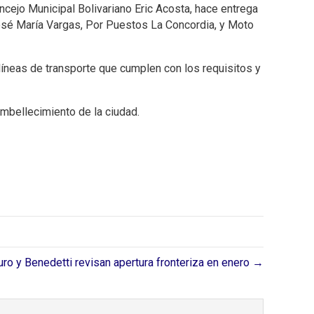
ncejo Municipal Bolivariano Eric Acosta, hace entrega
José María Vargas, Por Puestos La Concordia, y Moto
líneas de transporte que cumplen con los requisitos y
mbellecimiento de la ciudad.
ro y Benedetti revisan apertura fronteriza en enero →