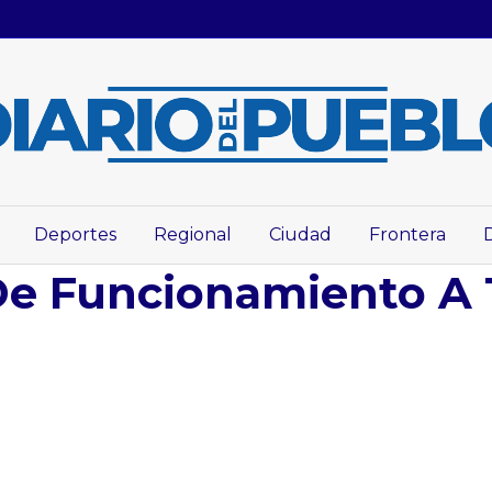
Deportes
Regional
Ciudad
Frontera
De Funcionamiento A 