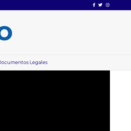
Facebook
Twitter
Instagram
Documentos Legales