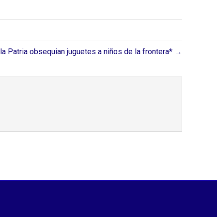
la Patria obsequian juguetes a niños de la frontera* →