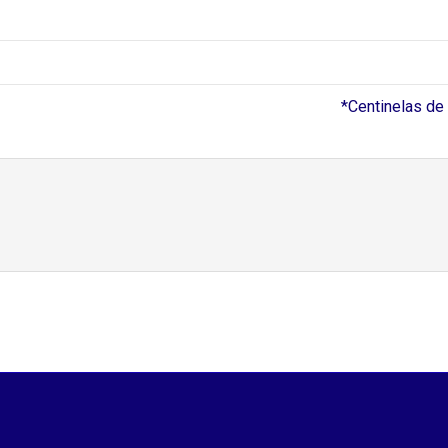
*Centinelas de 