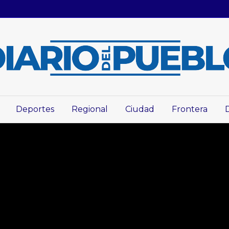
Deportes
Regional
Ciudad
Frontera