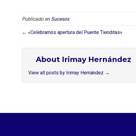
Publicado en
Sucesos
← «Celebramos apertura del Puente Tienditas»
About Irimay Hernández
View all posts by Irimay Hernández
→