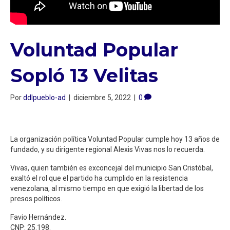
Voluntad Popular
Sopló 13 Velitas
Por
ddlpueblo-ad
|
diciembre 5, 2022
|
0
La organización política Voluntad Popular cumple hoy 13 años de
fundado, y su dirigente regional Alexis Vivas nos lo recuerda.
Vivas, quien también es exconcejal del municipio San Cristóbal,
exaltó el rol que el partido ha cumplido en la resistencia
venezolana, al mismo tiempo en que exigió la libertad de los
presos políticos.
Favio Hernández.
CNP: 25.198.