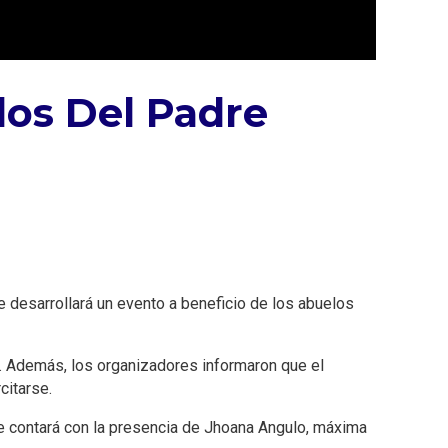
os Del Padre
 desarrollará un evento a beneficio de los abuelos
co. Además, los organizadores informaron que el
citarse.
que contará con la presencia de Jhoana Angulo, máxima