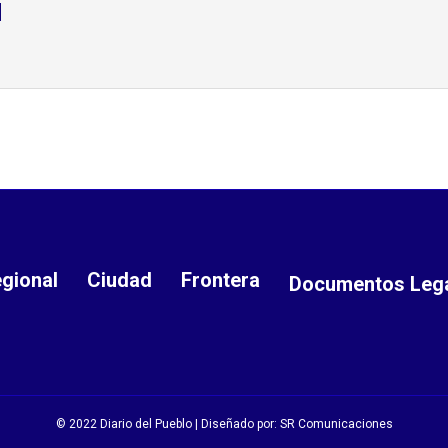
d
gional
Ciudad
Frontera
Documentos Leg
© 2022 Diario del Pueblo | Diseñado por:
SR Comunicaciones