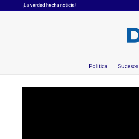
¡La verdad hecha noticia!
Política
Sucesos