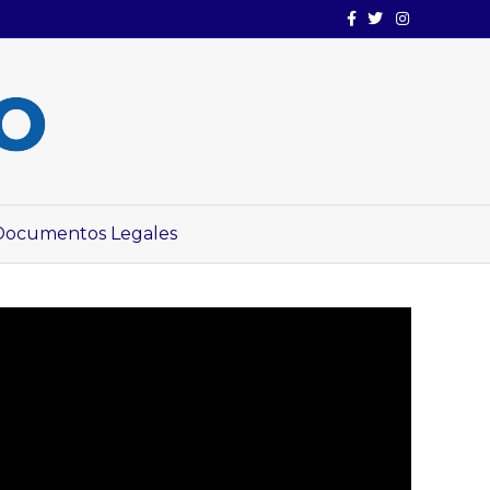
Facebook
Twitter
Instagram
Documentos Legales