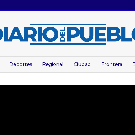
Deportes
Regional
Ciudad
Frontera