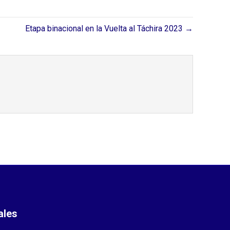
Etapa binacional en la Vuelta al Táchira 2023 →
ales