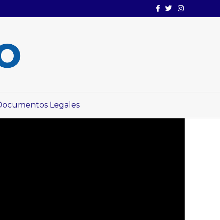
Facebook
Twitter
Instagram
Documentos Legales