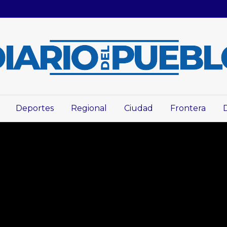
Deportes
Regional
Ciudad
Frontera