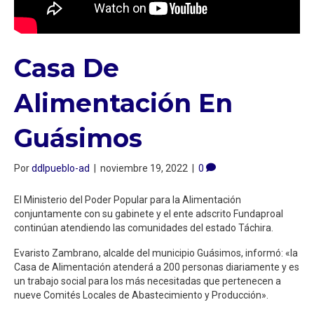
Casa De
Alimentación En
Guásimos
Por
ddlpueblo-ad
|
noviembre 19, 2022
|
0
El Ministerio del Poder Popular para la Alimentación
conjuntamente con su gabinete y el ente adscrito Fundaproal
continúan atendiendo las comunidades del estado Táchira.
Evaristo Zambrano, alcalde del municipio Guásimos, informó: «la
Casa de Alimentación atenderá a 200 personas diariamente y es
un trabajo social para los más necesitadas que pertenecen a
nueve Comités Locales de Abastecimiento y Producción».