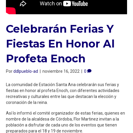
Celebrarán Ferias Y
Fiestas En Honor Al
Profeta Enoch
Por
ddlpueblo-ad
|
noviembre 16, 2022
|
0
La comunidad de Estación Santa Ana celebrarán sus ferias y
fiestas en honor al profeta Enoch, con diferentes actividades
recreativas y culturales entre las que destacan la elección y
coronación de la reina.
Así lo informó el comité organizador de estas ferias, quienes en
nombre de la alcaldesa de Córdoba, Flor Martinez invitan a la
población a disfrutar de cada uno de los eventos que tienen
preparados para el 18 y 19 de noviembre.