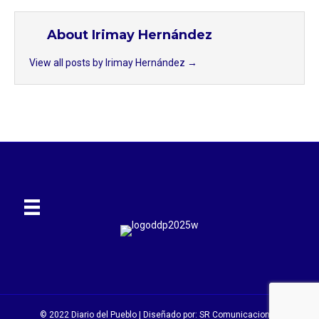
About Irimay Hernández
View all posts by Irimay Hernández
→
© 2022 Diario del Pueblo | Diseñado por:
SR Comunicaciones