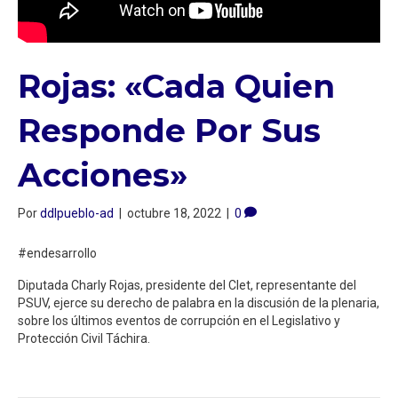
Rojas: «Cada Quien
Responde Por Sus
Acciones»
Por
ddlpueblo-ad
|
octubre 18, 2022
|
0
#endesarrollo
Diputada Charly Rojas, presidente del Clet, representante del
PSUV, ejerce su derecho de palabra en la discusión de la plenaria,
sobre los últimos eventos de corrupción en el Legislativo y
Protección Civil Táchira.