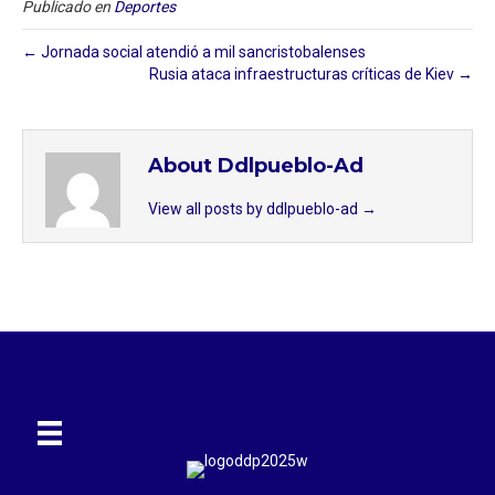
Publicado en
Deportes
← Jornada social atendió a mil sancristobalenses
Rusia ataca infraestructuras críticas de Kiev →
About Ddlpueblo-Ad
View all posts by ddlpueblo-ad
→