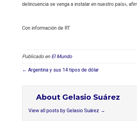
delincuencia se venga a instalar en nuestro país», afir
Con información de RT
Publicado en
El Mundo
← Argentina y sus 14 tipos de dólar
About Gelasio Suárez
View all posts by Gelasio Suárez
→