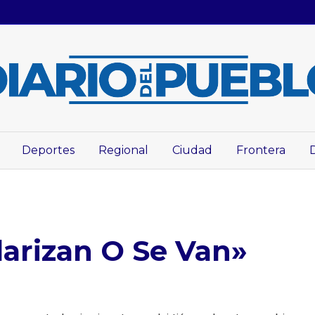
Deportes
Regional
Ciudad
Frontera
larizan O Se Van»