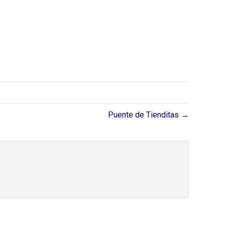
Puente de Tienditas →