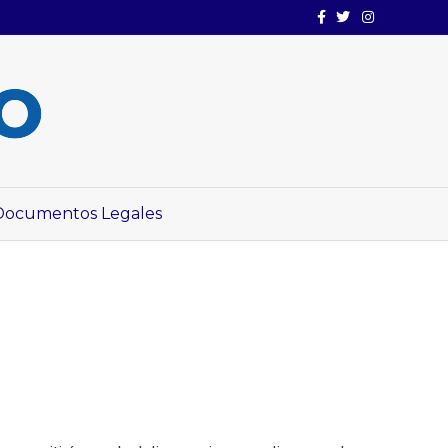
Facebook
Twitter
Instagram
Documentos Legales