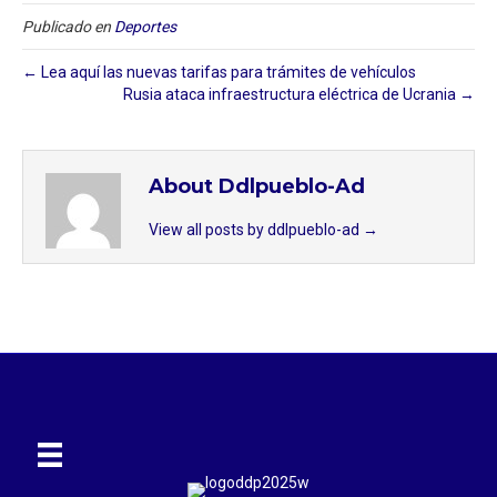
Publicado en
Deportes
← Lea aquí las nuevas tarifas para trámites de vehículos
Rusia ataca infraestructura eléctrica de Ucrania →
About Ddlpueblo-Ad
View all posts by ddlpueblo-ad
→