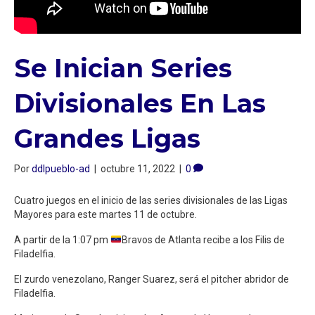
Se Inician Series
Divisionales En Las
Grandes Ligas
Por
ddlpueblo-ad
|
octubre 11, 2022
|
0
Cuatro juegos en el inicio de las series divisionales de las Ligas
Mayores para este martes 11 de octubre.
A partir de la 1:07 pm
Bravos de Atlanta recibe a los Filis de
Filadelfia.
El zurdo venezolano, Ranger Suarez, será el pitcher abridor de
Filadelfia.