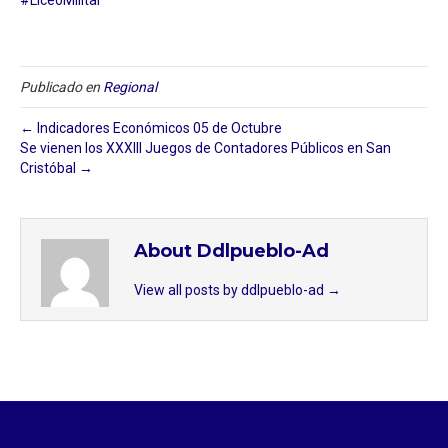
Publicado en
Regional
← Indicadores Económicos 05 de Octubre
Se vienen los XXXIII Juegos de Contadores Públicos en San
Cristóbal →
About Ddlpueblo-Ad
View all posts by ddlpueblo-ad
→