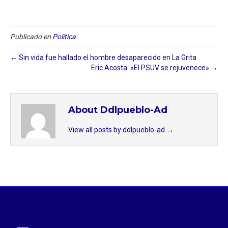
Publicado en
Política
← Sin vida fue hallado el hombre desaparecido en La Grita
Eric Acosta: «El PSUV se rejuvenece» →
About Ddlpueblo-Ad
View all posts by ddlpueblo-ad
→