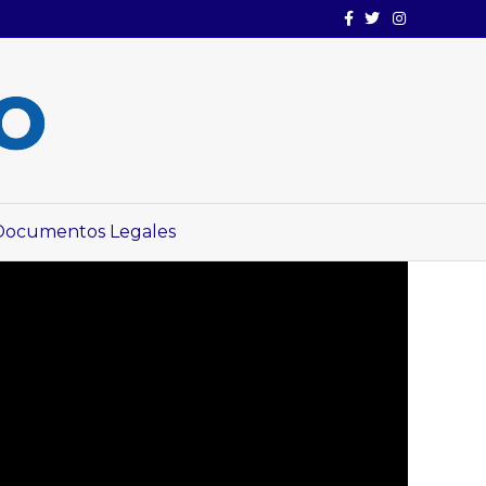
Facebook
Twitter
Instagram
Documentos Legales