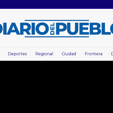
Deportes
Regional
Ciudad
Frontera