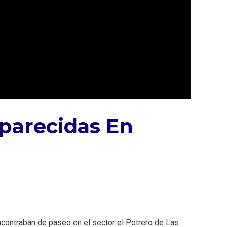
parecidas En
contraban de paseo en el sector el Potrero de Las