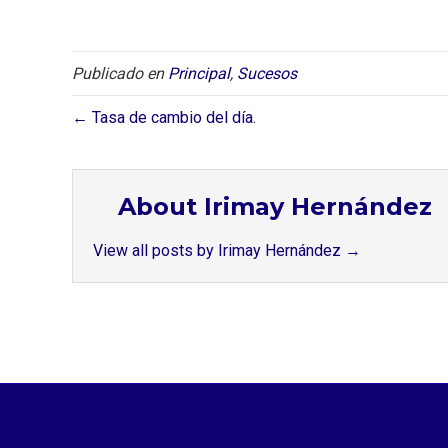
Publicado en
Principal
,
Sucesos
← Tasa de cambio del día.
About Irimay Hernández
View all posts by Irimay Hernández
→