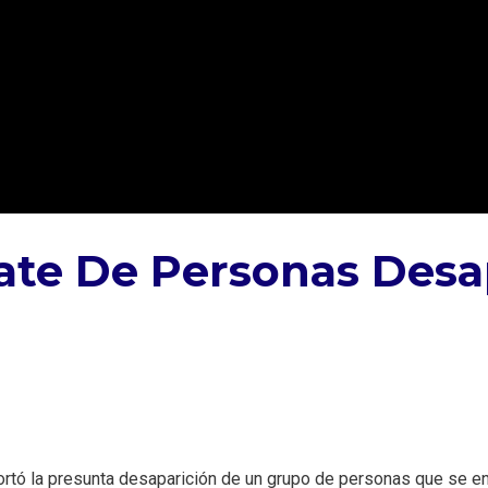
ate De Personas Desa
rtó la presunta desaparición de un grupo de personas que se en