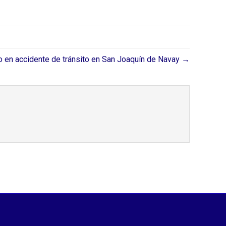
do en accidente de tránsito en San Joaquín de Navay →