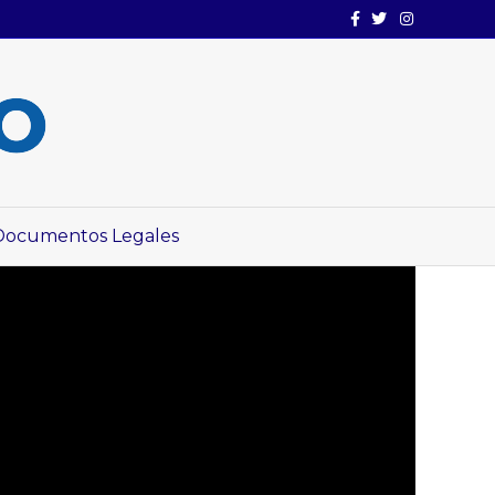
Facebook
Twitter
Instagram
Documentos Legales