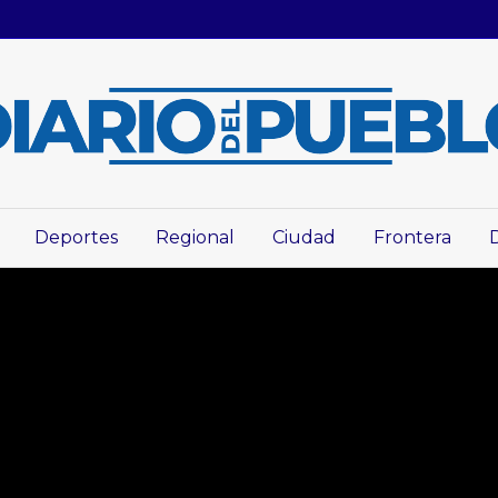
Deportes
Regional
Ciudad
Frontera