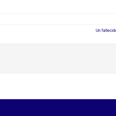
Un falleci