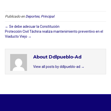
Publicado en
Deportes
,
Principal
← Se debe adecuar la Constitución
Protección Civil Táchira realiza mantenimiento preventivo en el
Viaducto Viejo →
About Ddlpueblo-Ad
View all posts by ddlpueblo-ad
→