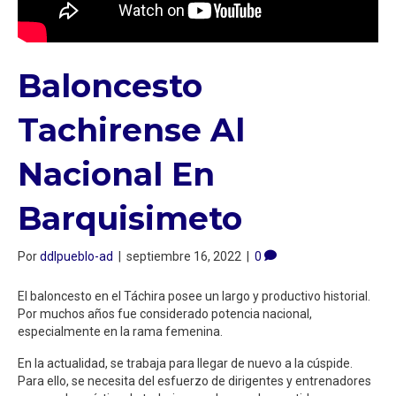
Baloncesto
Tachirense Al
Nacional En
Barquisimeto
Por
ddlpueblo-ad
|
septiembre 16, 2022
|
0
El baloncesto en el Táchira posee un largo y productivo historial.
Por muchos años fue considerado potencia nacional,
especialmente en la rama femenina.
En la actualidad, se trabaja para llegar de nuevo a la cúspide.
Para ello, se necesita del esfuerzo de dirigentes y entrenadores