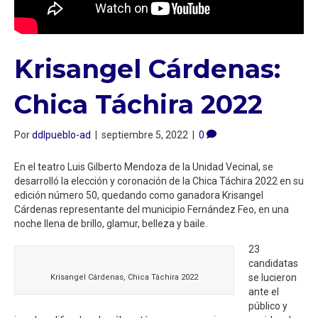
Krisangel Cárdenas:
Chica Táchira 2022
Por
ddlpueblo-ad
|
septiembre 5, 2022
|
0
En el teatro Luis Gilberto Mendoza de la Unidad Vecinal, se
desarrolló la elección y coronación de la Chica Táchira 2022 en su
edición número 50, quedando como ganadora Krisangel
Cárdenas representante del municipio Fernández Feo, en una
noche llena de brillo, glamur, belleza y baile.
23
candidatas
se lucieron
Krisangel Cárdenas, Chica Táchira 2022
ante el
público y