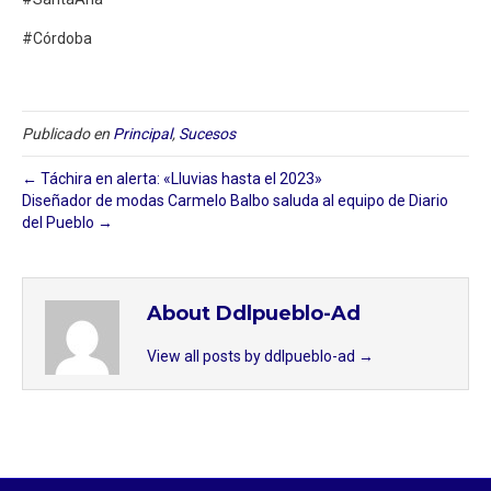
#Córdoba
Publicado en
Principal
,
Sucesos
← Táchira en alerta: «Lluvias hasta el 2023»
Diseñador de modas Carmelo Balbo saluda al equipo de Diario
del Pueblo →
About Ddlpueblo-Ad
View all posts by ddlpueblo-ad
→