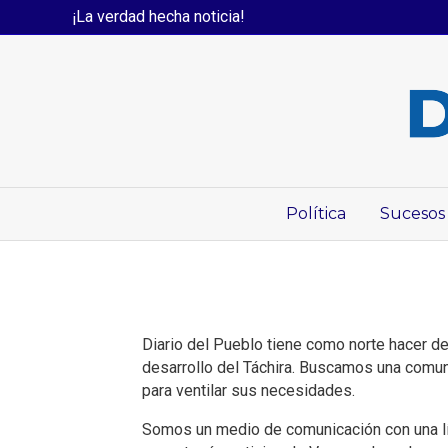
¡La verdad hecha noticia!
Política
Sucesos
Diario del Pueblo tiene como norte hacer de 
desarrollo del Táchira. Buscamos una comun
para ventilar sus necesidades.
Somos un medio de comunicación con una lín