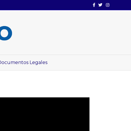
Facebook
Twitter
Instagram
Documentos Legales