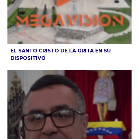
EL SANTO CRISTO DE LA GRITA EN SU
DISPOSITIVO