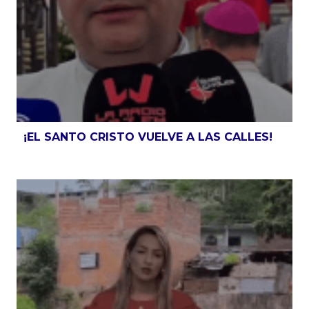
¡EL SANTO CRISTO VUELVE A LAS CALLES!