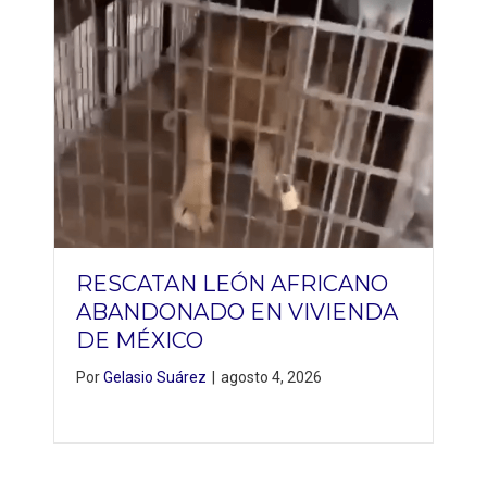
RESCATAN LEÓN AFRICANO
ABANDONADO EN VIVIENDA
DE MÉXICO
Por
Gelasio Suárez
|
agosto 4, 2026