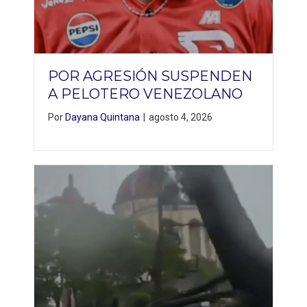
POR AGRESIÓN SUSPENDEN
A PELOTERO VENEZOLANO
Por
Dayana Quintana
|
agosto 4, 2026