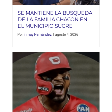
SE MANTIENE LA BUSQUEDA
DE LA FAMILIA CHACÓN EN
EL MUNICIPIO SUCRE
Por
Irimay Hernández
|
agosto 4, 2026