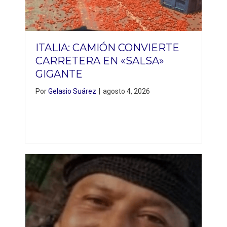
ITALIA: CAMIÓN CONVIERTE
CARRETERA EN «SALSA»
GIGANTE
Por
Gelasio Suárez
|
agosto 4, 2026