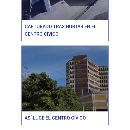
CAPTURADO TRAS HURTAR EN EL
CENTRO CÍVICO
ASÍ LUCE EL CENTRO CÍVICO