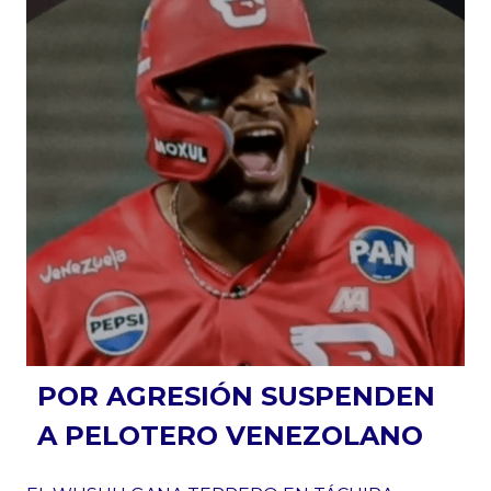
POR AGRESIÓN SUSPENDEN
A PELOTERO VENEZOLANO