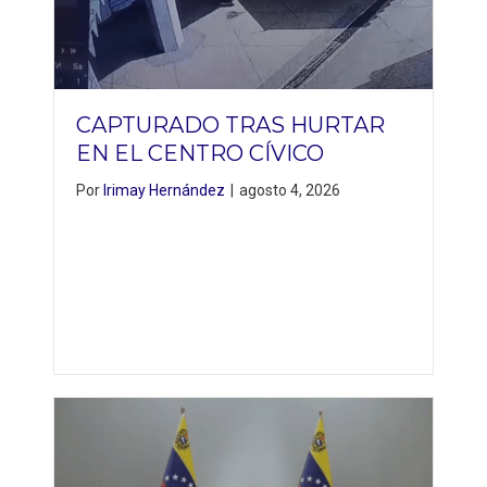
CAPTURADO TRAS HURTAR
EN EL CENTRO CÍVICO
Por
Irimay Hernández
|
agosto 4, 2026