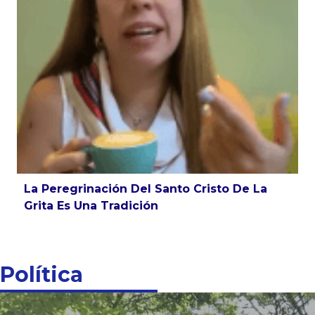
La Peregrinación Del Santo Cristo De La
Grita Es Una Tradición
Política