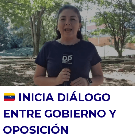
INICIA DIÁLOGO
ENTRE GOBIERNO Y
OPOSICIÓN