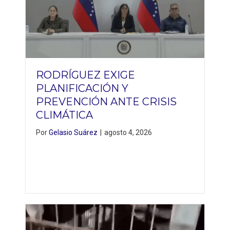
RODRÍGUEZ EXIGE
PLANIFICACIÓN Y
PREVENCIÓN ANTE CRISIS
CLIMÁTICA
Por
Gelasio Suárez
|
agosto 4, 2026