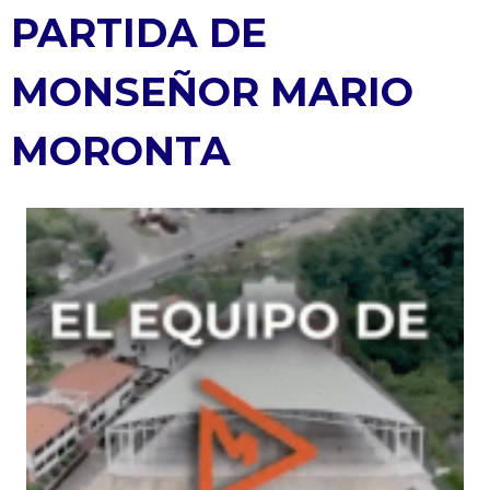
PARTIDA DE
MONSEÑOR MARIO
MORONTA