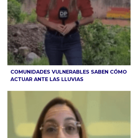
COMUNIDADES VULNERABLES SABEN CÓMO
ACTUAR ANTE LAS LLUVIAS