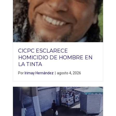
CICPC ESCLARECE
HOMICIDIO DE HOMBRE EN
LA TINTA
Por
Irimay Hernández
|
agosto 4, 2026