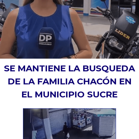
SE MANTIENE LA BUSQUEDA
DE LA FAMILIA CHACÓN EN
EL MUNICIPIO SUCRE