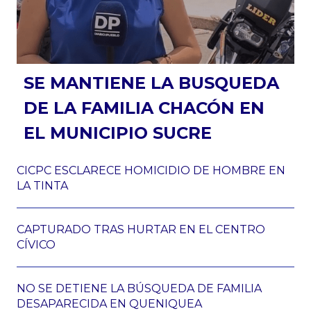
SE MANTIENE LA BUSQUEDA
DE LA FAMILIA CHACÓN EN
EL MUNICIPIO SUCRE
CICPC ESCLARECE HOMICIDIO DE HOMBRE EN
LA TINTA
CAPTURADO TRAS HURTAR EN EL CENTRO
CÍVICO
NO SE DETIENE LA BÚSQUEDA DE FAMILIA
DESAPARECIDA EN QUENIQUEA