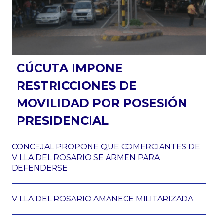
CÚCUTA IMPONE
RESTRICCIONES DE
MOVILIDAD POR POSESIÓN
PRESIDENCIAL
CONCEJAL PROPONE QUE COMERCIANTES DE
VILLA DEL ROSARIO SE ARMEN PARA
DEFENDERSE
VILLA DEL ROSARIO AMANECE MILITARIZADA