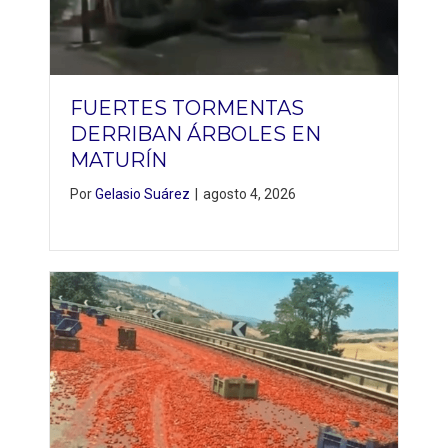
FUERTES TORMENTAS
DERRIBAN ÁRBOLES EN
MATURÍN
Por
Gelasio Suárez
|
agosto 4, 2026