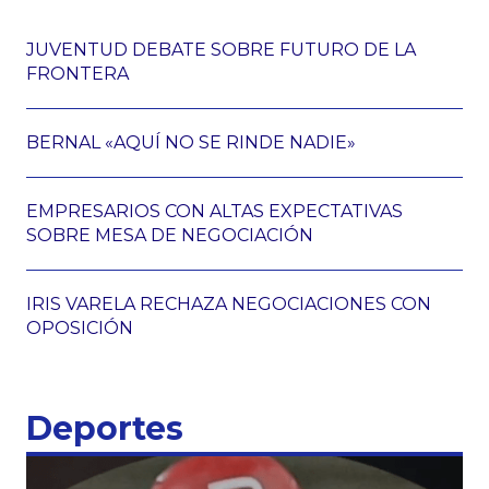
JUVENTUD DEBATE SOBRE FUTURO DE LA
FRONTERA
BERNAL «AQUÍ NO SE RINDE NADIE»
EMPRESARIOS CON ALTAS EXPECTATIVAS
SOBRE MESA DE NEGOCIACIÓN
IRIS VARELA RECHAZA NEGOCIACIONES CON
OPOSICIÓN
Deportes