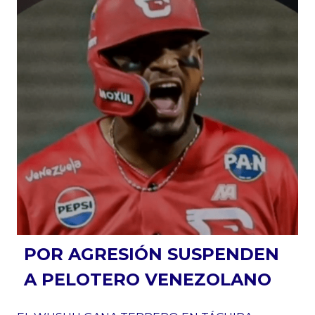
POR AGRESIÓN SUSPENDEN
A PELOTERO VENEZOLANO