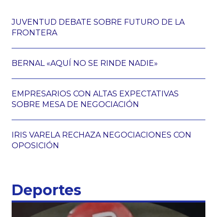
JUVENTUD DEBATE SOBRE FUTURO DE LA
FRONTERA
BERNAL «AQUÍ NO SE RINDE NADIE»
EMPRESARIOS CON ALTAS EXPECTATIVAS
SOBRE MESA DE NEGOCIACIÓN
IRIS VARELA RECHAZA NEGOCIACIONES CON
OPOSICIÓN
Deportes