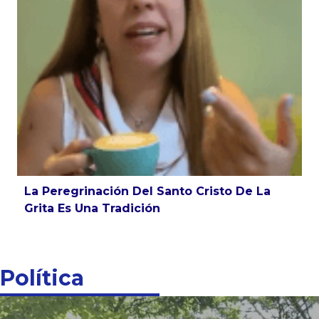
La Peregrinación Del Santo Cristo De La
Grita Es Una Tradición
Política