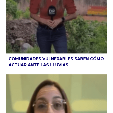
COMUNIDADES VULNERABLES SABEN CÓMO
ACTUAR ANTE LAS LLUVIAS