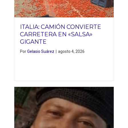
ITALIA: CAMIÓN CONVIERTE
CARRETERA EN «SALSA»
GIGANTE
Por
Gelasio Suárez
|
agosto 4, 2026