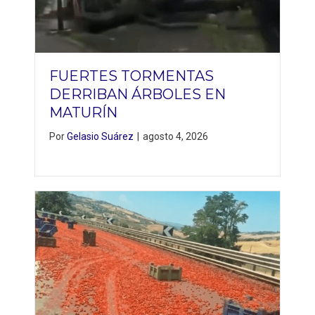
FUERTES TORMENTAS
DERRIBAN ÁRBOLES EN
MATURÍN
Por
Gelasio Suárez
|
agosto 4, 2026