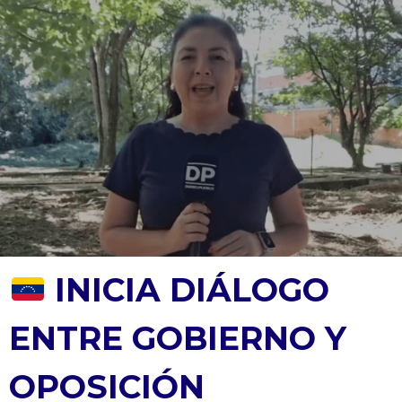
INICIA DIÁLOGO
ENTRE GOBIERNO Y
OPOSICIÓN