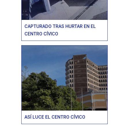
CAPTURADO TRAS HURTAR EN EL
CENTRO CÍVICO
ASÍ LUCE EL CENTRO CÍVICO