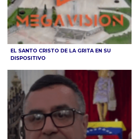
EL SANTO CRISTO DE LA GRITA EN SU
DISPOSITIVO