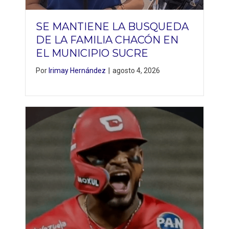
SE MANTIENE LA BUSQUEDA
DE LA FAMILIA CHACÓN EN
EL MUNICIPIO SUCRE
Por
Irimay Hernández
|
agosto 4, 2026