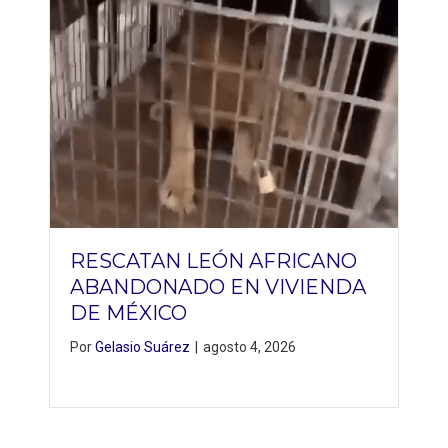
RESCATAN LEÓN AFRICANO
ABANDONADO EN VIVIENDA
DE MÉXICO
Por
Gelasio Suárez
|
agosto 4, 2026