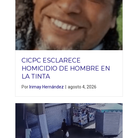
CICPC ESCLARECE
HOMICIDIO DE HOMBRE EN
LA TINTA
Por
Irimay Hernández
|
agosto 4, 2026