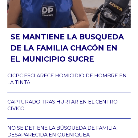
SE MANTIENE LA BUSQUEDA
DE LA FAMILIA CHACÓN EN
EL MUNICIPIO SUCRE
CICPC ESCLARECE HOMICIDIO DE HOMBRE EN
LA TINTA
CAPTURADO TRAS HURTAR EN EL CENTRO
CÍVICO
NO SE DETIENE LA BÚSQUEDA DE FAMILIA
DESAPARECIDA EN QUENIQUEA