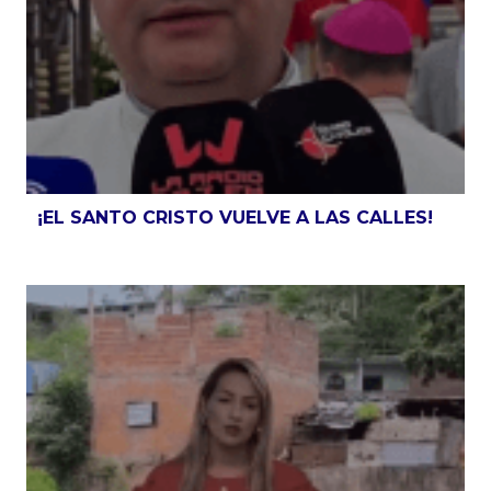
¡EL SANTO CRISTO VUELVE A LAS CALLES!