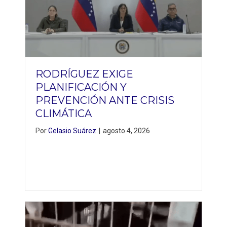
RODRÍGUEZ EXIGE
PLANIFICACIÓN Y
PREVENCIÓN ANTE CRISIS
CLIMÁTICA
Por
Gelasio Suárez
|
agosto 4, 2026