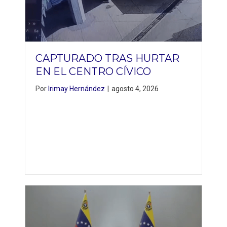
CAPTURADO TRAS HURTAR
EN EL CENTRO CÍVICO
Por
Irimay Hernández
|
agosto 4, 2026