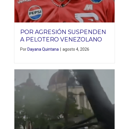
POR AGRESIÓN SUSPENDEN
A PELOTERO VENEZOLANO
Por
Dayana Quintana
|
agosto 4, 2026