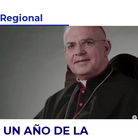
Regional
UN AÑO DE LA