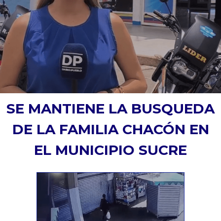
SE MANTIENE LA BUSQUEDA
DE LA FAMILIA CHACÓN EN
EL MUNICIPIO SUCRE