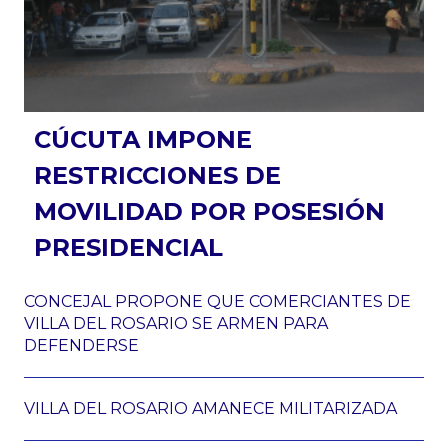
CÚCUTA IMPONE
RESTRICCIONES DE
MOVILIDAD POR POSESIÓN
PRESIDENCIAL
CONCEJAL PROPONE QUE COMERCIANTES DE
VILLA DEL ROSARIO SE ARMEN PARA
DEFENDERSE
VILLA DEL ROSARIO AMANECE MILITARIZADA