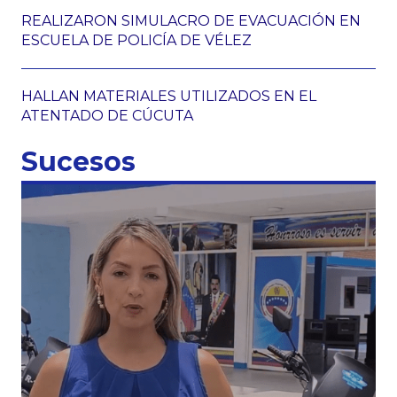
REALIZARON SIMULACRO DE EVACUACIÓN EN
ESCUELA DE POLICÍA DE VÉLEZ
HALLAN MATERIALES UTILIZADOS EN EL
ATENTADO DE CÚCUTA
Sucesos