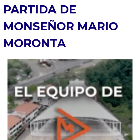
PARTIDA DE
MONSEÑOR MARIO
MORONTA