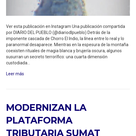
Ver esta publicación en Instagram Una publicación compartida
por DIARIO DEL PUEBLO (@diariodlpueblo) Detrás de la
imponente cascada de Chorro El Indio, la línea entre lo real y lo
paranormal desaparece. Mientras en la espesura de la montaña
coexisten rituales de magia blanca y brujería oscura, algunos
susurran un secreto terrorífico: una cuarta dimensión
custodiada…
Leer más
MODERNIZAN LA
PLATAFORMA
TRIBUTARIA SUMAT