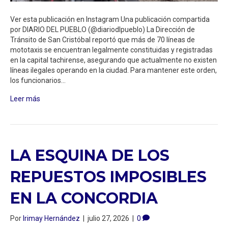
Ver esta publicación en Instagram Una publicación compartida
por DIARIO DEL PUEBLO (@diariodlpueblo) La Dirección de
Tránsito de San Cristóbal reportó que más de 70 líneas de
mototaxis se encuentran legalmente constituidas y registradas
en la capital tachirense, asegurando que actualmente no existen
líneas ilegales operando en la ciudad. Para mantener este orden,
los funcionarios…
Leer más
LA ESQUINA DE LOS
REPUESTOS IMPOSIBLES
EN LA CONCORDIA
Por
Irimay Hernández
|
julio 27, 2026
|
0