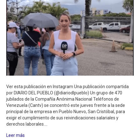
Ver esta publicación en Instagram Una publicación compartida
por DIARIO DEL PUEBLO (@diariodlpueblo) ​Un grupo de 470
jubilados de la Compañía Anónima Nacional Teléfonos de
Venezuela (Cantv) se concentró este jueves frente a la sede
principal de la empresa en Pueblo Nuevo, San Cristóbal, para
exigir el cumplimiento de sus reivindicaciones salariales y
derechos laborales.…
Leer más