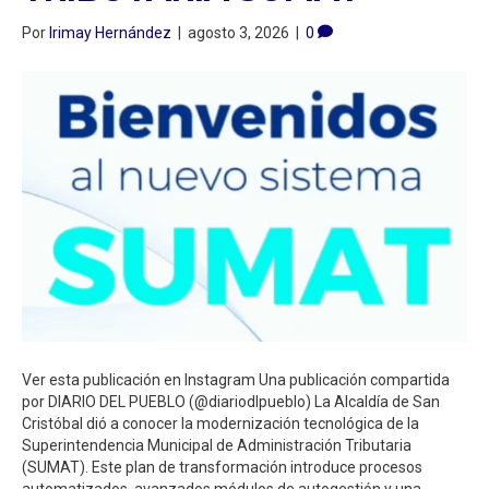
Por
Irimay Hernández
|
agosto 3, 2026
|
0
Ver esta publicación en Instagram Una publicación compartida
por DIARIO DEL PUEBLO (@diariodlpueblo) La Alcaldía de San
Cristóbal dió a conocer la modernización tecnológica de la
Superintendencia Municipal de Administración Tributaria
(SUMAT). Este plan de transformación introduce procesos