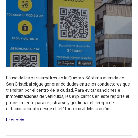
El uso de los parquímetros en la Quinta y Séptima avenida de
San Cristóbal sigue generando dudas entre los conductores que
transitan por el centro de la ciudad. Para evitar sanciones e
inmovilizaciones de vehículos, les explicamos en este reporte el
procedimiento para registrarse y gestionar el tiempo de
estacionamiento desde el teléfono móvil. Megavisión…
Leer más