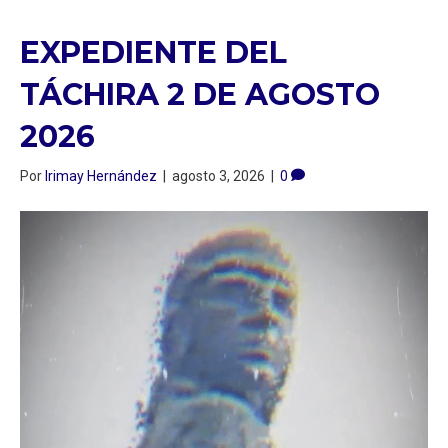
EXPEDIENTE DEL
TÁCHIRA 2 DE AGOSTO
2026
Por
Irimay Hernández
|
agosto 3, 2026
|
0