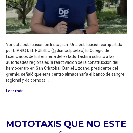
Ver esta publicación en Instagram Una publicación compartida
por DIARIO DEL PUEBLO (@diariodlpueblo) El Colegio de
Licenciados de Enfermería del estado Táchira solicitó a las
autoridades regionales la reactivación de la construcción del
hemocentro en San Cristóbal. Daniel Lizcano, presidente del
gremio, señaló que este centro almacenaría el banco de sangre
regional y de córneas.…
Leer más
MOTOTAXIS QUE NO ESTE