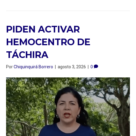
PIDEN ACTIVAR
HEMOCENTRO DE
TÁCHIRA
Por
Chiquinquirá Borrero
|
agosto 3, 2026
|
0