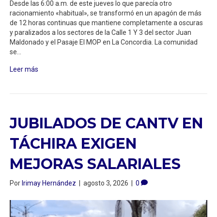
Desde las 6:00 a.m. de este jueves lo que parecía otro
racionamiento «habitual», se transformó en un apagón de más
de 12 horas continuas que mantiene completamente a oscuras
y paralizados a los sectores de la Calle 1 Y 3 del sector Juan
Maldonado y el Pasaje El MOP en La Concordia. La comunidad
se…
Leer más
JUBILADOS DE CANTV EN
TÁCHIRA EXIGEN
MEJORAS SALARIALES
Por
Irimay Hernández
|
agosto 3, 2026
|
0