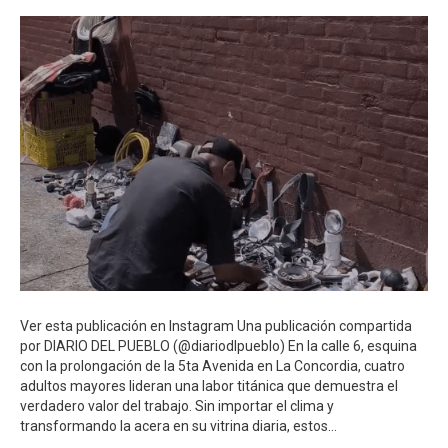
Ver esta publicación en Instagram Una publicación compartida
por DIARIO DEL PUEBLO (@diariodlpueblo) En la calle 6, esquina
con la prolongación de la 5ta Avenida en La Concordia, cuatro
adultos mayores lideran una labor titánica que demuestra el
verdadero valor del trabajo. Sin importar el clima y
transformando la acera en su vitrina diaria, estos…