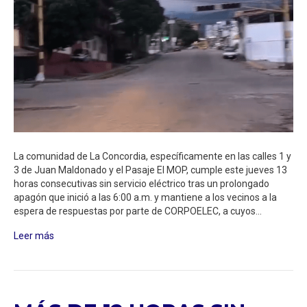
La comunidad de La Concordia, específicamente en las calles 1 y
3 de Juan Maldonado y el Pasaje El MOP, cumple este jueves 13
horas consecutivas sin servicio eléctrico tras un prolongado
apagón que inició a las 6:00 a.m. y mantiene a los vecinos a la
espera de respuestas por parte de CORPOELEC, a cuyos…
Leer más