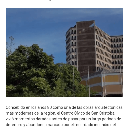
Concebido en los años 80 como una de las obras arquitectónicas
más modernas de la región, el Centro Cívico de San Cristóbal
vivió momentos dorados antes de pasar por un largo período de
deterioro y abandono, marcado por el recordado incendio del