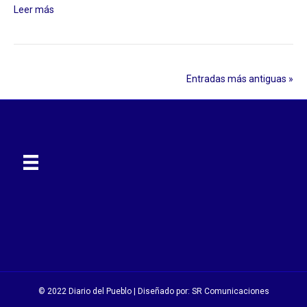
Leer más
Entradas más antiguas »
© 2022 Diario del Pueblo | Diseñado por:
SR Comunicaciones